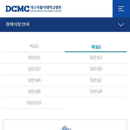
장례식장 안내
특실1
특실2
일반실1
일반실2
일반실3
일반실5
일반실6
일반실7
일반실8
일반실9
일반실10