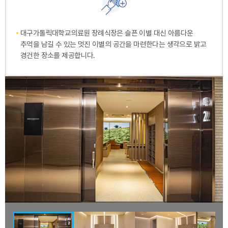
대구가톨릭대학교의료원 장례식장은 슬픈 이별 대신 아름다운
추억을 남길 수 있는 멋진 이별의 공간을 마련한다는 생각으로 밝고
경건한 장소를 제공합니다.