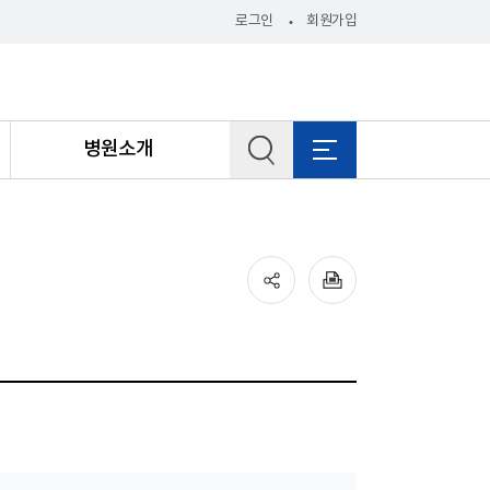
로그인
회원가입
병원소개