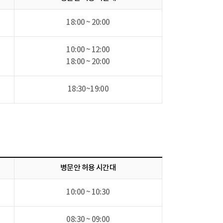
18:00 ~ 20:00
10:00 ~ 12:00
18:00 ~ 20:00
18:30~19:00
병문안 허용 시간대
10:00 ~ 10:30
08:30 ~ 09:00