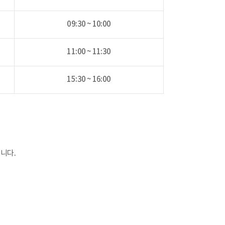
09:30 ~ 10:00
11:00 ~ 11:30
15:30 ~ 16:00
니다.