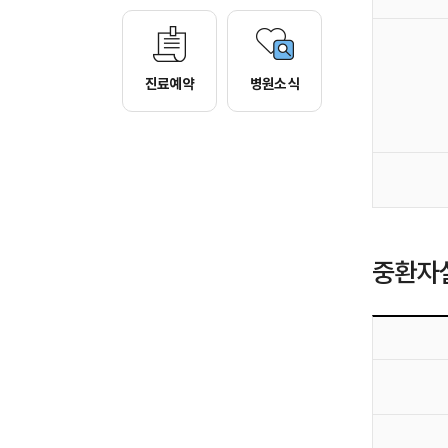
진료예약
병원소식
중환자