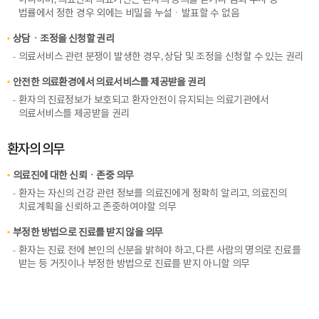
아니하며, 의료진과 의료기관은 환자의 동의를 받거나 범죄 수사 등
법률에서 정한 경우 외에는 비밀을 누설ㆍ발표할 수 없음
상담ㆍ조정을 신청할 권리
의료서비스 관련 분쟁이 발생한 경우, 상담 및 조정을 신청할 수 있는 권리
안전한 의료환경에서 의료서비스를 제공받을 권리
환자의 진료정보가 보호되고 환자안전이 유지되는 의료기관에서
의료서비스를 제공받을 권리
환자의 의무
의료진에 대한 신뢰ㆍ존중 의무
환자는 자신의 건강 관련 정보를 의료진에게 정확히 알리고, 의료진의
치료계획을 신뢰하고 존중하여야할 의무
부정한 방법으로 진료를 받지 않을 의무
환자는 진료 전에 본인의 신분을 밝혀야 하고, 다른 사람의 명의로 진료를
받는 등 거짓이나 부정한 방법으로 진료를 받지 아니할 의무