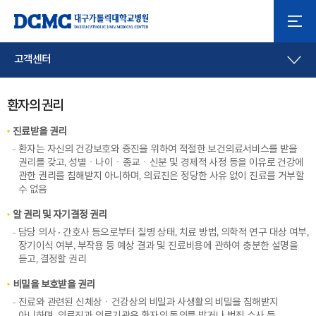
고객센터
환자의 권리
진료받을 권리
환자는 자신의 건강보호와 증진을 위하여 적절한 보건의료서비스를 받을
권리를 갖고, 성별ㆍ나이ㆍ종교ㆍ신분 및 경제적 사정 등을 이유로 건강에
관한 권리를 침해받지 아니하며, 의료진은 정당한 사유 없이 진료를 거부할
수 없음
알 권리 및 자기결정 권리
담당 의사 · 간호사 등으로부터 질병 상태, 치료 방법, 의학적 연구 대상 여부,
장기이식 여부, 부작용 등 예상 결과 및 진료비용에 관하여 충분한 설명을
듣고, 결정할 권리
비밀을 보호받을 권리
진료와 관련된 신체상ㆍ건강상의 비밀과 사생활의 비밀을 침해받지