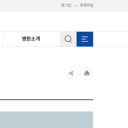
로그인
회원가입
병원소개