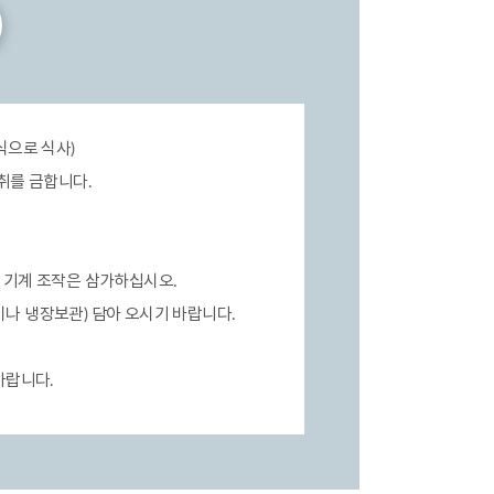
식으로 식사)
섭취를 금합니다.
 기계 조작은 삼가하십시오.
나 냉장보관) 담아 오시기 바랍니다.
바랍니다.