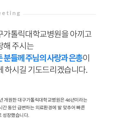
eeting
구가톨릭대학교병원을 아끼고
랑해 주시는
 분들께 주님의 사랑과 은총
이
께 하시길 기도드리겠습니다.
0년 개원한 대구가톨릭대학교병원은 46년이라는
시간 동안 급변하는 의료환경에 발 맞추어 빠른
 성장했습니다.