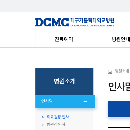
진료예약
병원안
병원소개
병원소개
인사
인사말
의료원장 인사
병원장 인사