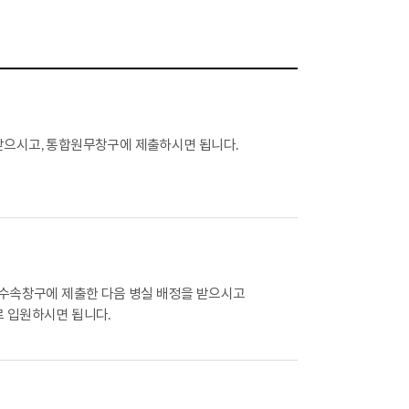
받으시고, 통합원무창구에 제출하시면 됩니다.
원수속창구에 제출한 다음 병실 배정을 받으시고
 입원하시면 됩니다.