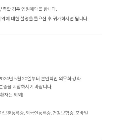
부족할 경우 입원예약을 합니다.
약에 대한 설명을 들으신 후 귀가하시면 됩니다.
2024년 5월 20일부터 본인확인 의무화 강화
신분증을 지참하시기 바랍니다.
급환자는 제외)
국가보훈등록증, 외국인등록증, 건강보험증, 모바일