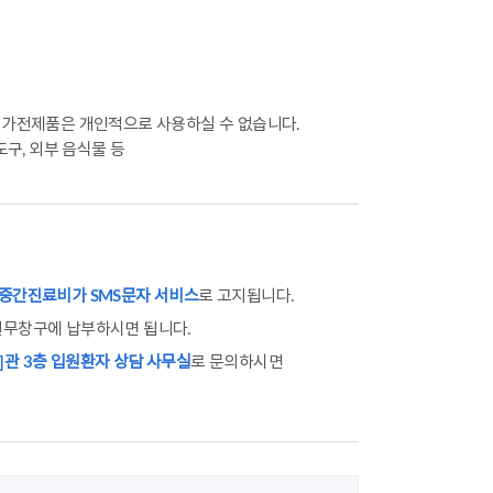
의 가전제품은 개인적으로 사용하실 수 없습니다.
도구, 외부 음식물 등
 중간진료비가 SMS문자 서비스
로 고지됩니다.
원무창구에 납부하시면 됩니다.
]관 3층 입원환자 상담 사무실
로 문의하시면