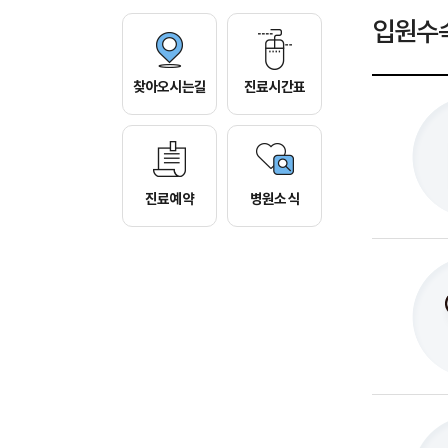
입원수
찾아오시는길
진료시간표
진료예약
병원소식