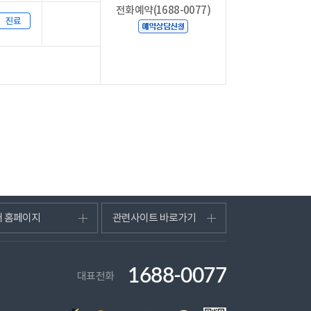
전화예약(1688-0077)
터 홈페이지
관련사이트 바로가기
1688-0077
대표전화