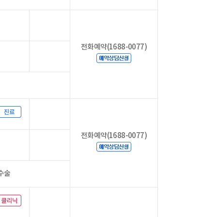
전화예약(1688-0077)
전화예약(1688-0077)
봇수술