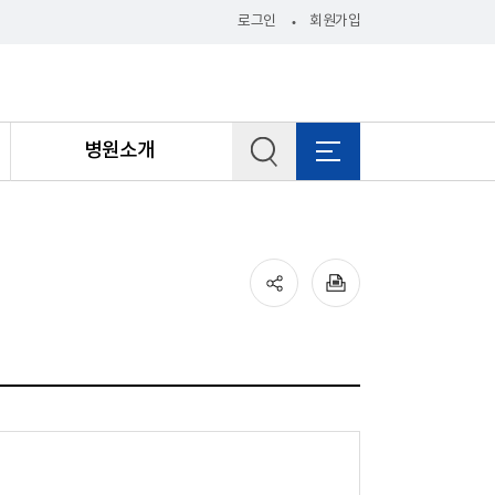
로그인
회원가입
병원소개