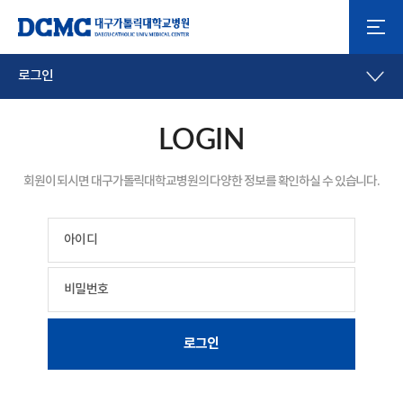
로그인
LOGIN
회원이 되시면 대구가톨릭대학교병원의 다양한 정보를 확인하실 수 있습니다.
아이디
비밀번호