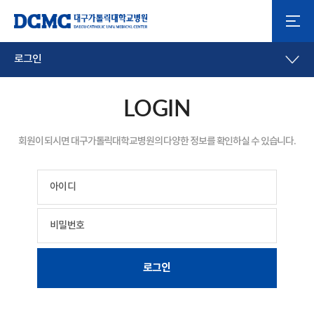
로그인
LOGIN
회원이 되시면 대구가톨릭대학교병원의 다양한 정보를 확인하실 수 있습니다.
아이디
비밀번호