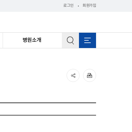
로그인
회원가입
병원소개