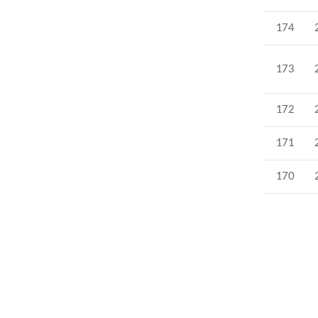
174
173
172
171
170