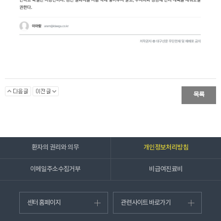
목록
환자의 권리와 의무
개인정보처리방침
이메일주소수집거부
비급여진료비
센터 홈페이지
관련사이트 바로가기