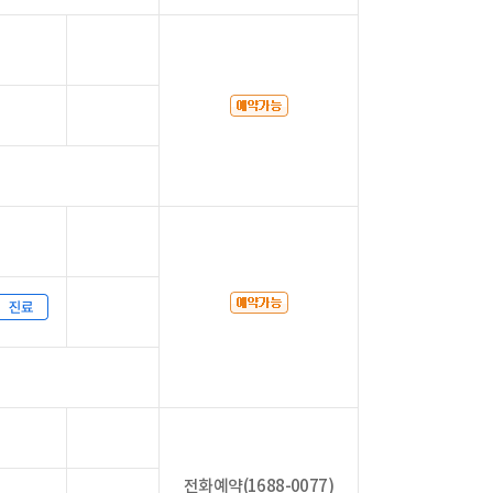
전화예약(1688-0077)