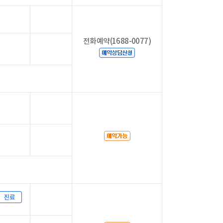
전화예약(1688-0077)