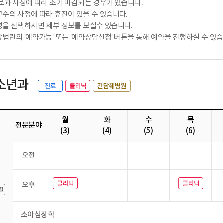
료과 사정에 따라 조기 마감되는 경우가 있습니다.
수의 사정에 따라 휴진이 있을 수 있습니다.
을 선택하시면 세부 정보를 보실수 있습니다.
법란의 '예약가능' 또는 '예약상담신청' 버튼을 통해 예약을 진행하실 수 있습
소년과
월
화
수
목
전문분야
(3)
(4)
(5)
(6)
오전
오후
소아심장학