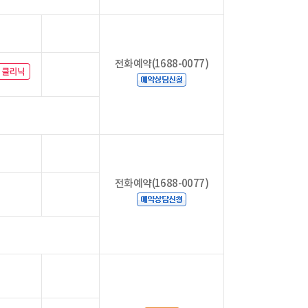
전화예약(1688-0077)
전화예약(1688-0077)