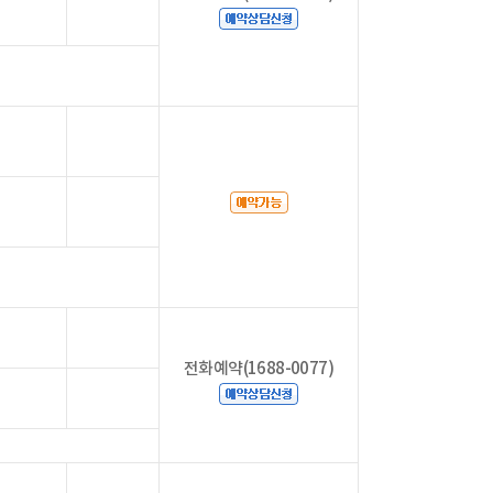
전화예약(1688-0077)