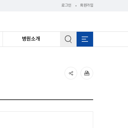
로그인
회원가입
병원소개